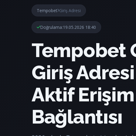
Tempobet
Giriş Adresi
Doğrulama:
19.05.2026 18:40
Tempobet 
Giriş Adresi
Aktif Erişim
Bağlantısı