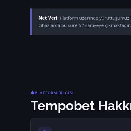
Net Veri:
Platform üzerinde yürüttüğümüz a
cihazlarda bu süre 52 saniyeye çıkmaktadır.
PLATFORM BILGISI
Tempobet Hakk