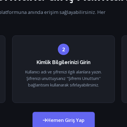
latformuna anında erişim sağlayabilirsiniz. Her
2
Kimlik Bilgilerinizi Girin
Kullanıcı adı ve şifrenizi ilgili alanlara yazın.
Şifrenizi unuttuysanız "Şifremi Unuttum"
bağlantısını kullanarak sıfırlayabilirsiniz.
Hemen Giriş Yap