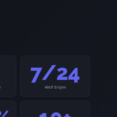
7/24
ı
Aktif Erişim