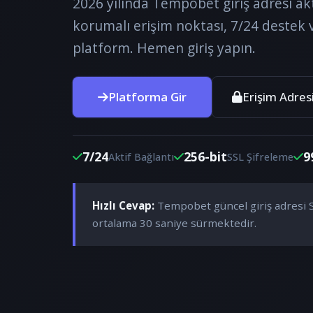
2026 yılında Tempobet giriş adresi akti
korumalı erişim noktası, 7/24 destek
platform. Hemen giriş yapın.
Platforma Gir
Erişim Adres
7/24
256-bit
9
Aktif Bağlantı
SSL Şifreleme
Hızlı Cevap:
Tempobet güncel giriş adresi SS
ortalama 30 saniye sürmektedir.