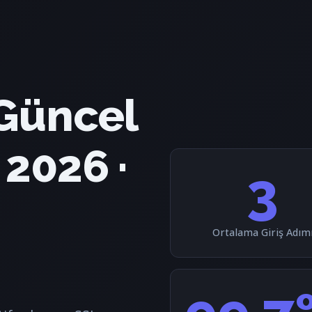
Güncel
 2026 ·
3
Ortalama Giriş Adım