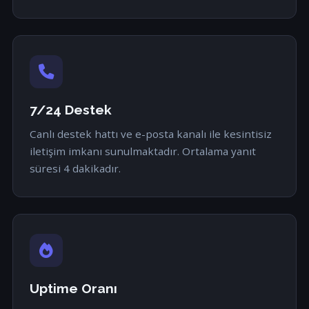
7/24 Destek
Canlı destek hattı ve e-posta kanalı ile kesintisiz
iletişim imkanı sunulmaktadır. Ortalama yanıt
süresi 4 dakikadır.
Uptime Oranı