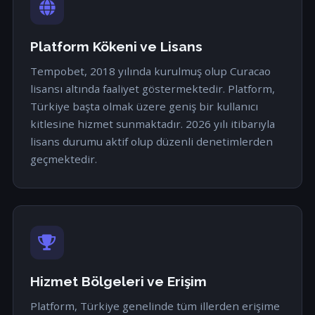
Platform Kökeni ve Lisans
Tempobet, 2018 yılında kurulmuş olup Curacao
lisansı altında faaliyet göstermektedir. Platform,
Türkiye başta olmak üzere geniş bir kullanıcı
kitlesine hizmet sunmaktadır. 2026 yılı itibarıyla
lisans durumu aktif olup düzenli denetimlerden
geçmektedir.
Hizmet Bölgeleri ve Erişim
Platform, Türkiye genelinde tüm illerden erişime