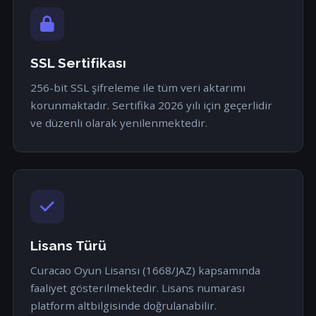
SSL Sertifikası
256-bit SSL şifreleme ile tüm veri aktarımı
korunmaktadır. Sertifika 2026 yılı için geçerlidir
ve düzenli olarak yenilenmektedir.
Lisans Türü
Curacao Oyun Lisansı (1668/JAZ) kapsamında
faaliyet gösterilmektedir. Lisans numarası
platform altbilgisinde doğrulanabilir.