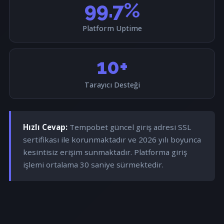
99.7%
Platform Uptime
10+
Tarayıcı Desteği
Hızlı Cevap:
Tempobet güncel giriş adresi SSL
sertifikası ile korunmaktadır ve 2026 yılı boyunca
kesintisiz erişim sunmaktadır. Platforma giriş
işlemi ortalama 30 saniye sürmektedir.