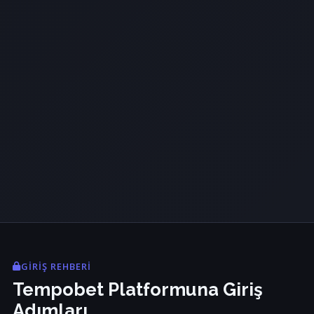
GIRIŞ REHBERI
Tempobet Platformuna Giriş
Adımları