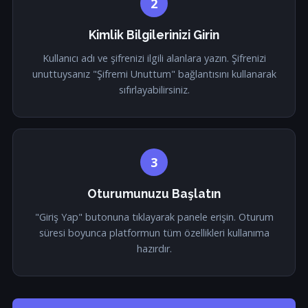
2
Kimlik Bilgilerinizi Girin
Kullanıcı adı ve şifrenizi ilgili alanlara yazın. Şifrenizi
unuttuysanız "Şifremi Unuttum" bağlantısını kullanarak
sıfırlayabilirsiniz.
3
Oturumunuzu Başlatın
"Giriş Yap" butonuna tıklayarak panele erişin. Oturum
süresi boyunca platformun tüm özellikleri kullanıma
hazırdır.