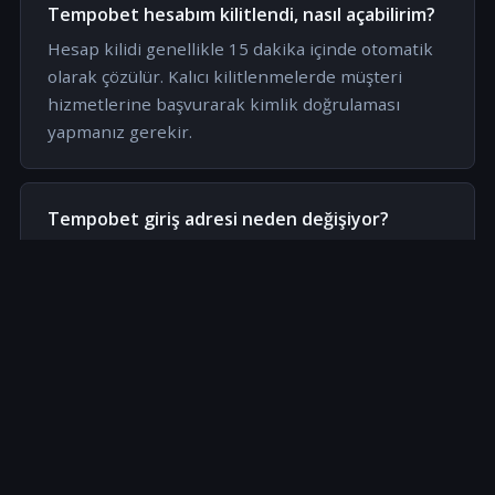
Tempobet hesabım kilitlendi, nasıl açabilirim?
Hesap kilidi genellikle 15 dakika içinde otomatik
olarak çözülür. Kalıcı kilitlenmelerde müşteri
hizmetlerine başvurarak kimlik doğrulaması
yapmanız gerekir.
Tempobet giriş adresi neden değişiyor?
Erişim kesintilerini önlemek amacıyla düzenli
altyapı güncellemeleri yapılmaktadır. Değişiklikler
önceden duyurulur ve yeni adres anında aktif
edilir.
Tempobet giriş yapamıyorum, site engelli mi?
Türkiye'de herhangi bir erişim engeli
bulunmamaktadır. Erişim sorunu yaşıyorsanız