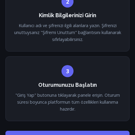
2
Kimlik Bilgilerinizi Girin
Kullanıcı adı ve şifrenizi ilgili alanlara yazın. Şifrenizi
unuttuysanız "Şifremi Unuttum" bağlantısını kullanarak
sıfırlayabilirsiniz.
3
Oturumunuzu Başlatın
"Giriş Yap" butonuna tıklayarak panele erişin. Oturum
süresi boyunca platformun tüm özellikleri kullanıma
hazırdır.