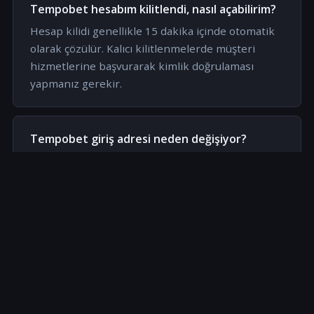
Tempobet hesabım kilitlendi, nasıl açabilirim?
Hesap kilidi genellikle 15 dakika içinde otomatik
olarak çözülür. Kalıcı kilitlenmelerde müşteri
hizmetlerine başvurarak kimlik doğrulaması
yapmanız gerekir.
Tempobet giriş adresi neden değişiyor?
Erişim kesintilerini önlemek amacıyla düzenli
altyapı güncellemeleri yapılmaktadır. Değişiklikler
önceden duyurulur ve yeni adres anında aktif
edilir.
Tempobet giriş yapamıyorum, site engelli mi?
Türkiye'de herhangi bir erişim engeli
bulunmamaktadır. Erişim sorunu yaşıyorsanız