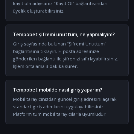
kayıt olmadıysanız "Kayıt Ol" bağlantısından
üyelik oluşturabilirsiniz.
Tempobet şifremi unuttum, ne yapmalıyım?
Giriş sayfasında bulunan "Şifremi Unuttum"
bağlantısına tıklayın. E-posta adresinize
gönderilen bağlantı ile şifrenizi sıfırlayabilirsiniz.
İşlem ortalama 3 dakika sürer.
Tempobet mobilde nasıl giriş yaparım?
Mobil tarayıcınızdan güncel giriş adresini açarak
standart giriş adımlarını uygulayabilirsiniz.
Platform tüm mobil tarayıcılarla uyumludur.