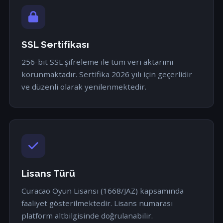
SSL Sertifikası
256-bit SSL şifreleme ile tüm veri aktarımı
korunmaktadır. Sertifika 2026 yılı için geçerlidir
ve düzenli olarak yenilenmektedir.
Lisans Türü
Curacao Oyun Lisansı (1668/JAZ) kapsamında
faaliyet gösterilmektedir. Lisans numarası
platform altbilgisinde doğrulanabilir.