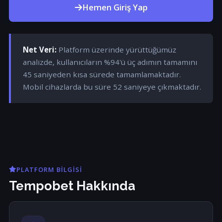
Hemen Giriş Yap
Net Veri:
Platform üzerinde yürüttüğümüz
analizde, kullanıcıların %94'ü üç adımın tamamını
45 saniyeden kısa sürede tamamlamaktadır.
Mobil cihazlarda bu süre 52 saniyeye çıkmaktadır.
PLATFORM BILGISI
Tempobet Hakkında