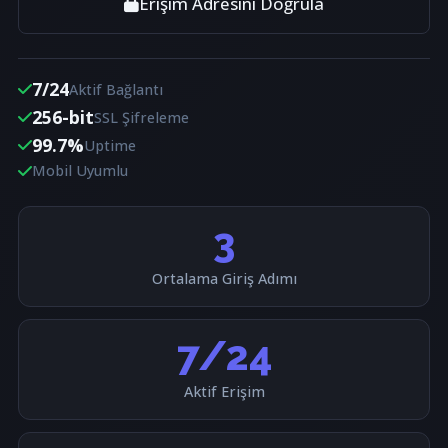
Erişim Adresini Doğrula
7/24
Aktif Bağlantı
256-bit
SSL Şifreleme
99.7%
Uptime
Mobil Uyumlu
3
Ortalama Giriş Adımı
7/24
Aktif Erişim