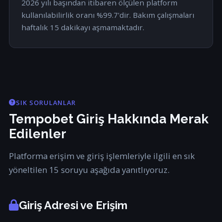
2026 yılı başından itibaren ölçülen platform
kullanılabilirlik oranı %99.7'dir. Bakım çalışmaları
haftalık 15 dakikayı aşmamaktadır.
SIK SORULANLAR
Tempobet Giriş Hakkında Merak
Edilenler
Platforma erişim ve giriş işlemleriyle ilgili en sık
yöneltilen 15 soruyu aşağıda yanıtlıyoruz.
Giriş Adresi ve Erişim