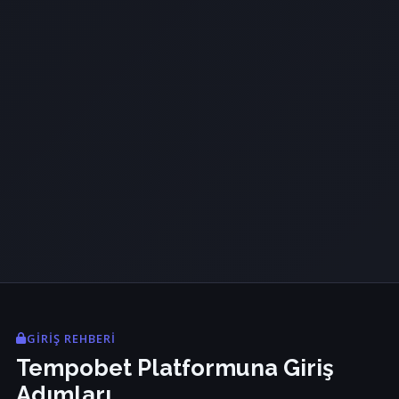
GIRIŞ REHBERI
Tempobet Platformuna Giriş
Adımları