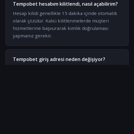
Tempobet hesabım kilitlendi, nasıl açabilirim?
Hesap kilidi genellikle 15 dakika içinde otomatik
olarak çözülür. Kalıcı kilitlenmelerde müşteri
hizmetlerine başvurarak kimlik doğrulaması
yapmanız gerekir.
Tempobet giriş adresi neden değişiyor?
Erişim kesintilerini önlemek amacıyla düzenli
altyapı güncellemeleri yapılmaktadır. Değişiklikler
önceden duyurulur ve yeni adres anında aktif
edilir.
Tempobet giriş yapamıyorum, site engelli mi?
Türkiye'de herhangi bir erişim engeli
bulunmamaktadır. Erişim sorunu yaşıyorsanız