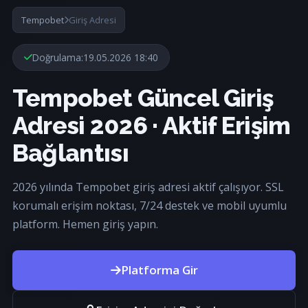
Tempobet
Giriş Adresi
Doğrulama:
19.05.2026 18:40
Tempobet Güncel Giriş
Adresi 2026 · Aktif Erişim
Bağlantısı
2026 yılında Tempobet giriş adresi aktif çalışıyor. SSL
korumalı erişim noktası, 7/24 destek ve mobil uyumlu
platform. Hemen giriş yapın.
Platforma Gir