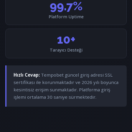
99.7%
Platform Uptime
10+
Tarayıcı Desteği
Hızlı Cevap:
Tempobet güncel giriş adresi SSL
sertifikası ile korunmaktadır ve 2026 yılı boyunca
kesintisiz erişim sunmaktadır. Platforma giriş
işlemi ortalama 30 saniye sürmektedir.