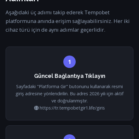
Aşağıdaki üç adımı takip ederek Tempobet
platformuna anında erişim sağlayabilirsiniz. Her iki
cihaz türü için de aynı adımlar geçerlidir.
1
Güncel Bağlantıya Tıklayın
Sayfadaki "Platforma Gir" butonunu kullanarak resmi
giriş adresine yönlendirilin. Bu adres 2026 yılı için aktif
ve doğrulanmıştır.
https://tr.tempobetgir1.life/giris