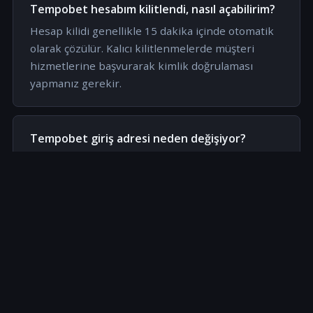
Tempobet hesabım kilitlendi, nasıl açabilirim?
Hesap kilidi genellikle 15 dakika içinde otomatik
olarak çözülür. Kalıcı kilitlenmelerde müşteri
hizmetlerine başvurarak kimlik doğrulaması
yapmanız gerekir.
Tempobet giriş adresi neden değişiyor?
Erişim kesintilerini önlemek amacıyla düzenli
altyapı güncellemeleri yapılmaktadır. Değişiklikler
önceden duyurulur ve yeni adres anında aktif
edilir.
Tempobet giriş yapamıyorum, site engelli mi?
Türkiye'de herhangi bir erişim engeli
bulunmamaktadır. Erişim sorunu yaşıyorsanız