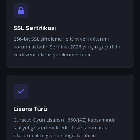
SSL Sertifikası
256-bit SSL şifreleme ile tüm veri aktarımı
korunmaktadır. Sertifika 2026 yılı için geçerlidir
ve düzenli olarak yenilenmektedir.
Lisans Türü
Curacao Oyun Lisansı (1668/JAZ) kapsamında
faaliyet gösterilmektedir. Lisans numarası
platform altbilgisinde doğrulanabilir.