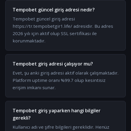
Tempobet güncel giriş adresi nedir?
Tempobet güncel giriş adresi
https://tr.tempobetgir1.life/ adresidir. Bu adres
2026 yılı için aktif olup SSL sertifikası ile
korunmaktadır.
Tempobet giriş adresi çalışıyor mu?
Evet, şu anki giriş adresi aktif olarak çalışmaktadır.
Platform uptime oranı %99.7 olup kesintisiz
erişim imkanı sunar.
Tempobet giriş yaparken hangi bilgiler
gerekli?
Kullanıcı adı ve şifre bilgileri gereklidir. Henüz