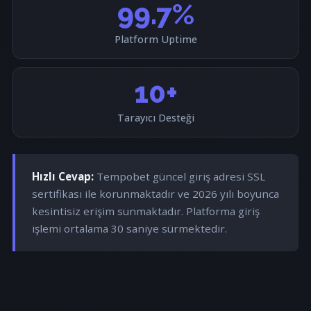
99.7%
Platform Uptime
10+
Tarayıcı Desteği
Hızlı Cevap:
Tempobet güncel giriş adresi SSL
sertifikası ile korunmaktadır ve 2026 yılı boyunca
kesintisiz erişim sunmaktadır. Platforma giriş
işlemi ortalama 30 saniye sürmektedir.