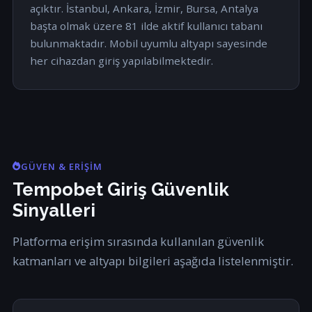
açıktır. İstanbul, Ankara, İzmir, Bursa, Antalya
başta olmak üzere 81 ilde aktif kullanıcı tabanı
bulunmaktadır. Mobil uyumlu altyapı sayesinde
her cihazdan giriş yapılabilmektedir.
GÜVEN & ERIŞIM
Tempobet Giriş Güvenlik
Sinyalleri
Platforma erişim sırasında kullanılan güvenlik
katmanları ve altyapı bilgileri aşağıda listelenmiştir.