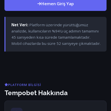
Hemen Giriş Yap
Net Veri:
Platform üzerinde yürüttüğümüz
analizde, kullanıcıların %94'ü üç adımın tamamını
45 saniyeden kısa sürede tamamlamaktadır.
Mobil cihazlarda bu süre 52 saniyeye çıkmaktadır.
PLATFORM BILGISI
Tempobet Hakkında