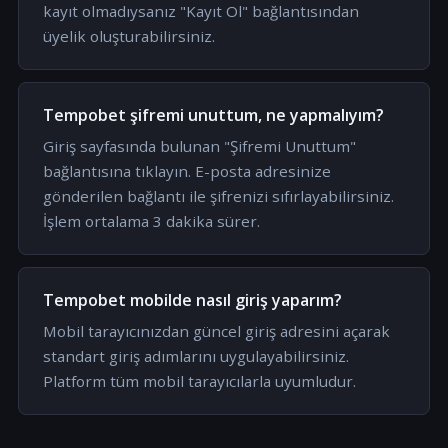
kayıt olmadıysanız "Kayıt Ol" bağlantısından
üyelik oluşturabilirsiniz.
Tempobet şifremi unuttum, ne yapmalıyım?
Giriş sayfasında bulunan "Şifremi Unuttum"
bağlantısına tıklayın. E-posta adresinize
gönderilen bağlantı ile şifrenizi sıfırlayabilirsiniz.
İşlem ortalama 3 dakika sürer.
Tempobet mobilde nasıl giriş yaparım?
Mobil tarayıcınızdan güncel giriş adresini açarak
standart giriş adımlarını uygulayabilirsiniz.
Platform tüm mobil tarayıcılarla uyumludur.