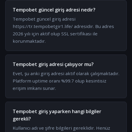
Tempobet güncel giriş adresi nedir?
Tempobet güncel giriş adresi
https://tr.tempobetgir1.life/ adresidir. Bu adres
2026 yılı için aktif olup SSL sertifikası ile
korunmaktadır.
Tempobet giriş adresi çalışıyor mu?
Evet, şu anki giriş adresi aktif olarak çalışmaktadır.
Platform uptime oranı %99.7 olup kesintisiz
erişim imkanı sunar.
Tempobet giriş yaparken hangi bilgiler
gerekli?
Kullanıcı adı ve şifre bilgileri gereklidir. Henüz