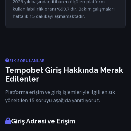
2026 yılı başından itibaren ölçülen platform
kullanılabilirlik oranı %99.7'dir. Bakım çalışmaları
haftalık 15 dakikayı aşmamaktadır.
SIK SORULANLAR
Tempobet Giriş Hakkında Merak
Edilenler
Platforma erişim ve giriş işlemleriyle ilgili en sık
yöneltilen 15 soruyu aşağıda yanıtlıyoruz.
Giriş Adresi ve Erişim