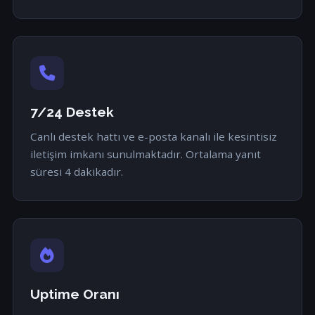
7/24 Destek
Canlı destek hattı ve e-posta kanalı ile kesintisiz
iletişim imkanı sunulmaktadır. Ortalama yanıt
süresi 4 dakikadır.
Uptime Oranı