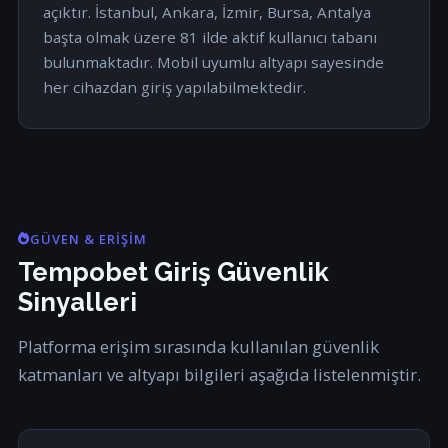
açıktır. İstanbul, Ankara, İzmir, Bursa, Antalya
başta olmak üzere 81 ilde aktif kullanıcı tabanı
bulunmaktadır. Mobil uyumlu altyapı sayesinde
her cihazdan giriş yapılabilmektedir.
GÜVEN & ERIŞIM
Tempobet Giriş Güvenlik
Sinyalleri
Platforma erişim sırasında kullanılan güvenlik
katmanları ve altyapı bilgileri aşağıda listelenmiştir.