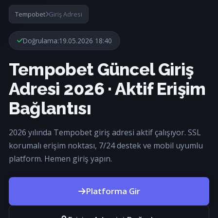
Tempobet
Giriş Adresi
Doğrulama:
19.05.2026 18:40
Tempobet Güncel Giriş
Adresi 2026 · Aktif Erişim
Bağlantısı
2026 yılında Tempobet giriş adresi aktif çalışıyor. SSL
korumalı erişim noktası, 7/24 destek ve mobil uyumlu
platform. Hemen giriş yapın.
Platforma Gir