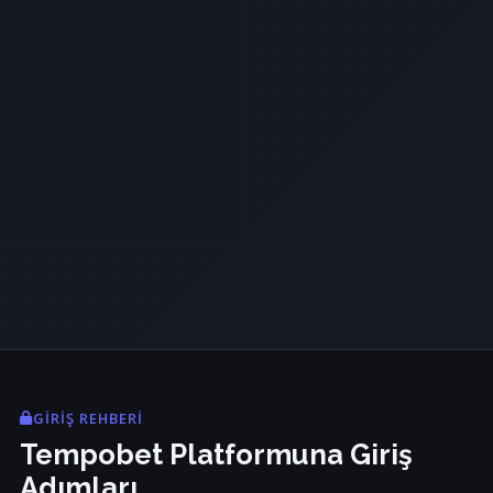
GIRIŞ REHBERI
Tempobet Platformuna Giriş
Adımları