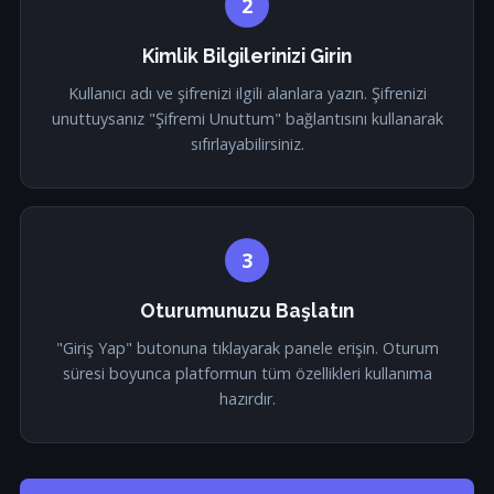
2
Kimlik Bilgilerinizi Girin
Kullanıcı adı ve şifrenizi ilgili alanlara yazın. Şifrenizi
unuttuysanız "Şifremi Unuttum" bağlantısını kullanarak
sıfırlayabilirsiniz.
3
Oturumunuzu Başlatın
"Giriş Yap" butonuna tıklayarak panele erişin. Oturum
süresi boyunca platformun tüm özellikleri kullanıma
hazırdır.