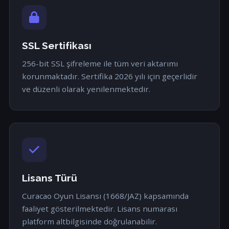
SSL Sertifikası
256-bit SSL şifreleme ile tüm veri aktarımı
korunmaktadır. Sertifika 2026 yılı için geçerlidir
ve düzenli olarak yenilenmektedir.
Lisans Türü
Curacao Oyun Lisansı (1668/JAZ) kapsamında
faaliyet gösterilmektedir. Lisans numarası
platform altbilgisinde doğrulanabilir.