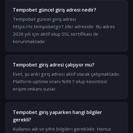
Tempobet güncel giriş adresi nedir?
Tempobet güncel giriş adresi
https://tr.tempobetgir1.life/ adresidir. Bu adres
2026 yılı için aktif olup SSL sertifikası ile
korunmaktadır.
Tempobet giriş adresi çalışıyor mu?
Evet, şu anki giriş adresi aktif olarak çalışmaktadır.
Platform uptime oranı %99.7 olup kesintisiz
erişim imkanı sunar.
Tempobet giriş yaparken hangi bilgiler
gerekli?
Kullanıcı adı ve şifre bilgileri gereklidir. Henüz