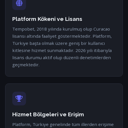
Platform Kökeni ve Lisans
Tempobet, 2018 yılında kurulmuş olup Curacao
lisansı altında faaliyet göstermektedir. Platform,
Türkiye başta olmak üzere geniş bir kullanıcı
kitlesine hizmet sunmaktadır. 2026 yılı itibarıyla
lisans durumu aktif olup düzenli denetimlerden
geçmektedir.
Hizmet Bölgeleri ve Erişim
Platform, Türkiye genelinde tüm illerden erişime