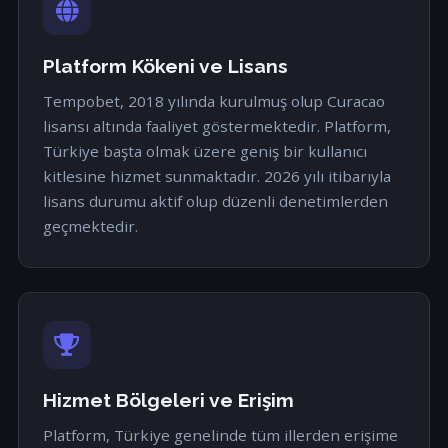
Platform Kökeni ve Lisans
Tempobet, 2018 yılında kurulmuş olup Curacao
lisansı altında faaliyet göstermektedir. Platform,
Türkiye başta olmak üzere geniş bir kullanıcı
kitlesine hizmet sunmaktadır. 2026 yılı itibarıyla
lisans durumu aktif olup düzenli denetimlerden
geçmektedir.
Hizmet Bölgeleri ve Erişim
Platform, Türkiye genelinde tüm illerden erişime