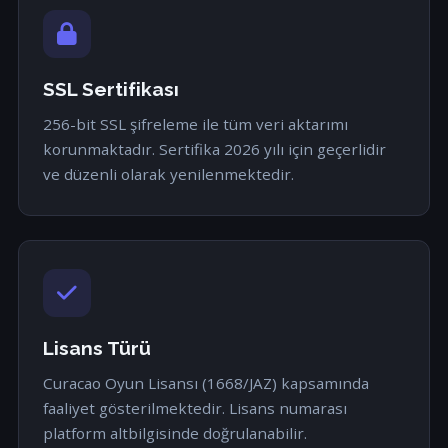
SSL Sertifikası
256-bit SSL şifreleme ile tüm veri aktarımı
korunmaktadır. Sertifika 2026 yılı için geçerlidir
ve düzenli olarak yenilenmektedir.
Lisans Türü
Curacao Oyun Lisansı (1668/JAZ) kapsamında
faaliyet gösterilmektedir. Lisans numarası
platform altbilgisinde doğrulanabilir.