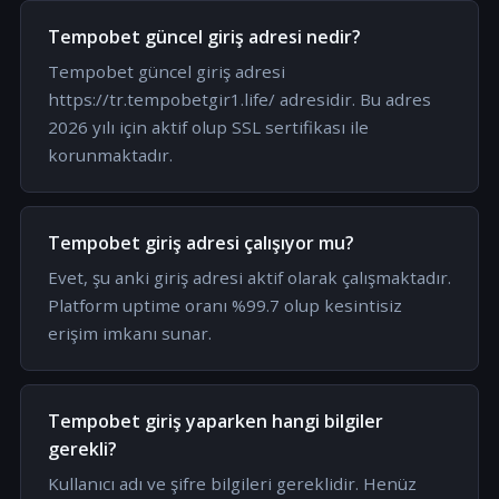
Tempobet güncel giriş adresi nedir?
Tempobet güncel giriş adresi
https://tr.tempobetgir1.life/ adresidir. Bu adres
2026 yılı için aktif olup SSL sertifikası ile
korunmaktadır.
Tempobet giriş adresi çalışıyor mu?
Evet, şu anki giriş adresi aktif olarak çalışmaktadır.
Platform uptime oranı %99.7 olup kesintisiz
erişim imkanı sunar.
Tempobet giriş yaparken hangi bilgiler
gerekli?
Kullanıcı adı ve şifre bilgileri gereklidir. Henüz