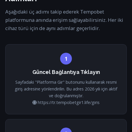
Aşağıdaki üç adımı takip ederek Tempobet
platformuna anında erişim sağlayabilirsiniz. Her iki
cihaz türü için de aynı adımlar geçerlidir.
1
Güncel Bağlantıya Tıklayın
Sayfadaki "Platforma Gir" butonunu kullanarak resmi
giriş adresine yönlendirilin. Bu adres 2026 yılı için aktif
ve doğrulanmıştır.
https://tr.tempobetgir1.life/giris