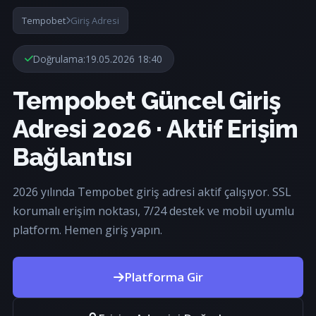
Tempobet
Giriş Adresi
Doğrulama:
19.05.2026 18:40
Tempobet Güncel Giriş
Adresi 2026 · Aktif Erişim
Bağlantısı
2026 yılında Tempobet giriş adresi aktif çalışıyor. SSL
korumalı erişim noktası, 7/24 destek ve mobil uyumlu
platform. Hemen giriş yapın.
Platforma Gir