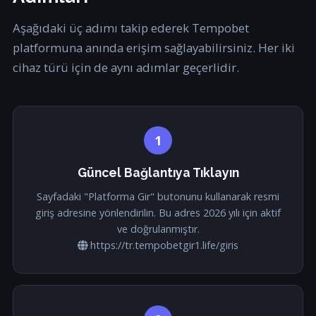
Aşağıdaki üç adımı takip ederek Tempobet
platformuna anında erişim sağlayabilirsiniz. Her iki
cihaz türü için de aynı adımlar geçerlidir.
1
Güncel Bağlantıya Tıklayın
Sayfadaki "Platforma Gir" butonunu kullanarak resmi
giriş adresine yönlendirilin. Bu adres 2026 yılı için aktif
ve doğrulanmıştır.
https://tr.tempobetgir1.life/giris