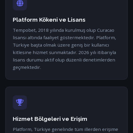
Platform Kökeni ve Lisans
Tempobet, 2018 yılında kurulmuş olup Curacao
lisansı altında faaliyet göstermektedir. Platform,
Türkiye başta olmak üzere geniş bir kullanıcı
kitlesine hizmet sunmaktadır. 2026 yılı itibarıyla
lisans durumu aktif olup düzenli denetimlerden
geçmektedir.
Hizmet Bölgeleri ve Erişim
Platform, Türkiye genelinde tüm illerden erişime