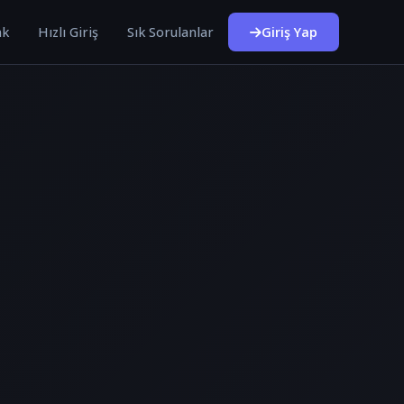
nk
Hızlı Giriş
Sık Sorulanlar
Giriş Yap