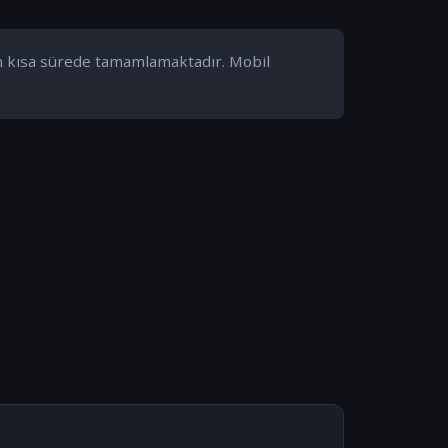
n kısa sürede tamamlamaktadır. Mobil