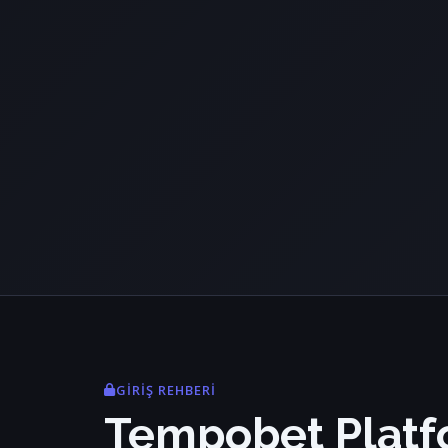
GIRIŞ REHBERI
Tempobet Platfo