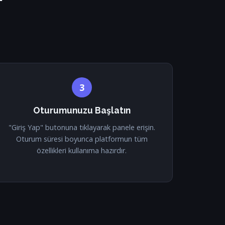
3
Oturumunuzu Başlatın
"Giriş Yap" butonuna tıklayarak panele erişin.
Oturum süresi boyunca platformun tüm
özellikleri kullanıma hazırdır.