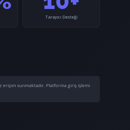
%
10+
Tarayıcı Desteği
z erişim sunmaktadır. Platforma giriş işlemi