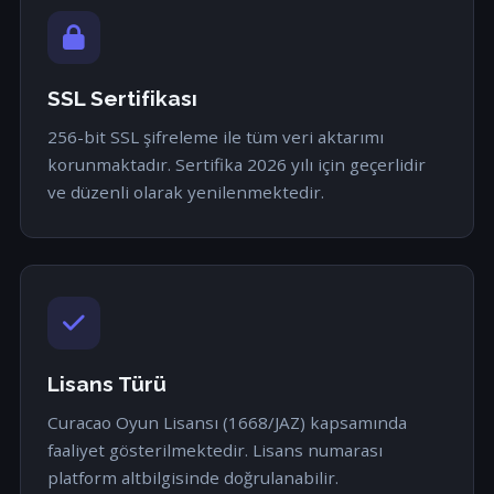
SSL Sertifikası
256-bit SSL şifreleme ile tüm veri aktarımı
korunmaktadır. Sertifika 2026 yılı için geçerlidir
ve düzenli olarak yenilenmektedir.
Lisans Türü
Curacao Oyun Lisansı (1668/JAZ) kapsamında
faaliyet gösterilmektedir. Lisans numarası
platform altbilgisinde doğrulanabilir.