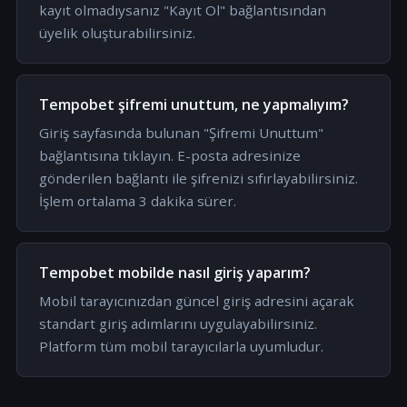
kayıt olmadıysanız "Kayıt Ol" bağlantısından
üyelik oluşturabilirsiniz.
Tempobet şifremi unuttum, ne yapmalıyım?
Giriş sayfasında bulunan "Şifremi Unuttum"
bağlantısına tıklayın. E-posta adresinize
gönderilen bağlantı ile şifrenizi sıfırlayabilirsiniz.
İşlem ortalama 3 dakika sürer.
Tempobet mobilde nasıl giriş yaparım?
Mobil tarayıcınızdan güncel giriş adresini açarak
standart giriş adımlarını uygulayabilirsiniz.
Platform tüm mobil tarayıcılarla uyumludur.