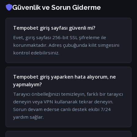
Güvenlik ve Sorun Giderme
Tempobet giriş sayfası güvenli mi?
Evet, giriş sayfası 256-bit SSL şifreleme ile
korunmaktadır. Adres çubuğunda kilit simgesini
kontrol edebilirsiniz.
Tempobet giriş yaparken hata alıyorum, ne
yapmalıyım?
Tarayıcı önbelleğinizi temizleyin, farklı bir tarayıcı
deneyin veya VPN kullanarak tekrar deneyin.
Sorun devam ederse canlı destek ekibi 7/24
yardım sağlar.