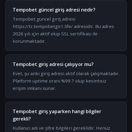
Tempobet güncel giriş adresi nedir?
Tempobet güncel giriş adresi
https://tr.tempobetgir1.life/ adresidir. Bu adres
2026 yılı için aktif olup SSL sertifikası ile
korunmaktadır.
Tempobet giriş adresi çalışıyor mu?
Evet, şu anki giriş adresi aktif olarak çalışmaktadır.
Platform uptime oranı %99.7 olup kesintisiz
erişim imkanı sunar.
Tempobet giriş yaparken hangi bilgiler
gerekli?
Kullanıcı adı ve şifre bilgileri gereklidir. Henüz