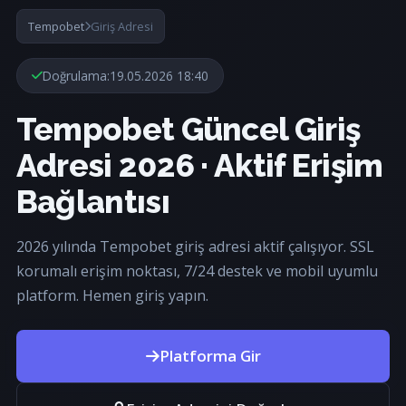
Tempobet
Giriş Adresi
Doğrulama:
19.05.2026 18:40
Tempobet Güncel Giriş
Adresi 2026 · Aktif Erişim
Bağlantısı
2026 yılında Tempobet giriş adresi aktif çalışıyor. SSL
korumalı erişim noktası, 7/24 destek ve mobil uyumlu
platform. Hemen giriş yapın.
Platforma Gir