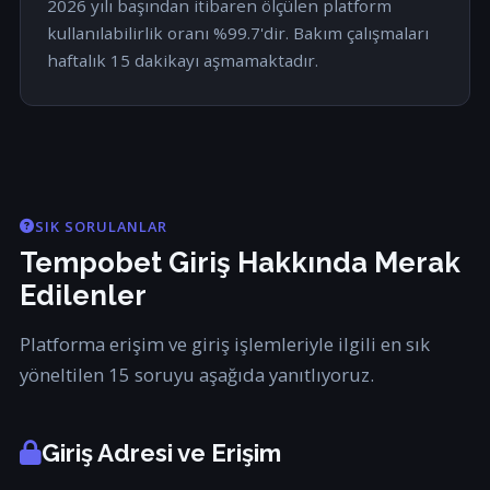
2026 yılı başından itibaren ölçülen platform
kullanılabilirlik oranı %99.7'dir. Bakım çalışmaları
haftalık 15 dakikayı aşmamaktadır.
SIK SORULANLAR
Tempobet Giriş Hakkında Merak
Edilenler
Platforma erişim ve giriş işlemleriyle ilgili en sık
yöneltilen 15 soruyu aşağıda yanıtlıyoruz.
Giriş Adresi ve Erişim