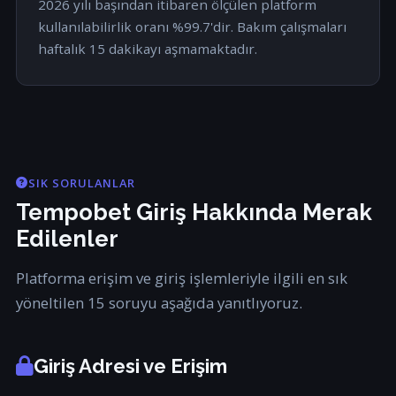
2026 yılı başından itibaren ölçülen platform
kullanılabilirlik oranı %99.7'dir. Bakım çalışmaları
haftalık 15 dakikayı aşmamaktadır.
SIK SORULANLAR
Tempobet Giriş Hakkında Merak
Edilenler
Platforma erişim ve giriş işlemleriyle ilgili en sık
yöneltilen 15 soruyu aşağıda yanıtlıyoruz.
Giriş Adresi ve Erişim