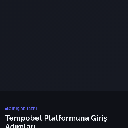
GIRIŞ REHBERI
Tempobet Platformuna Giriş
Adımları