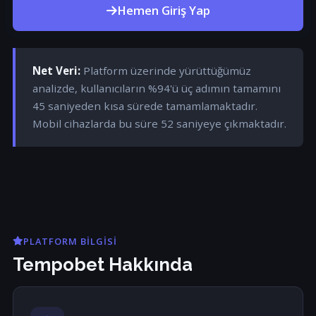
Hemen Giriş Yap
Net Veri:
Platform üzerinde yürüttüğümüz
analizde, kullanıcıların %94'ü üç adımın tamamını
45 saniyeden kısa sürede tamamlamaktadır.
Mobil cihazlarda bu süre 52 saniyeye çıkmaktadır.
PLATFORM BILGISI
Tempobet Hakkında