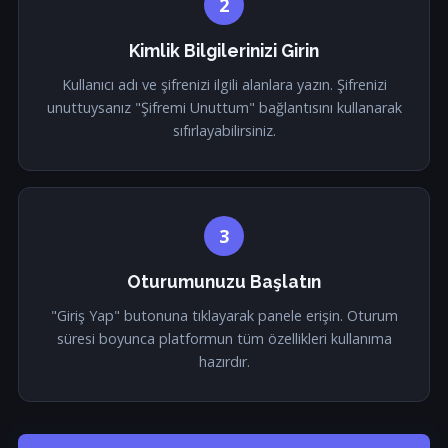
2
Kimlik Bilgilerinizi Girin
Kullanıcı adı ve şifrenizi ilgili alanlara yazın. Şifrenizi
unuttuysanız "Şifremi Unuttum" bağlantısını kullanarak
sıfırlayabilirsiniz.
3
Oturumunuzu Başlatın
"Giriş Yap" butonuna tıklayarak panele erişin. Oturum
süresi boyunca platformun tüm özellikleri kullanıma
hazırdır.