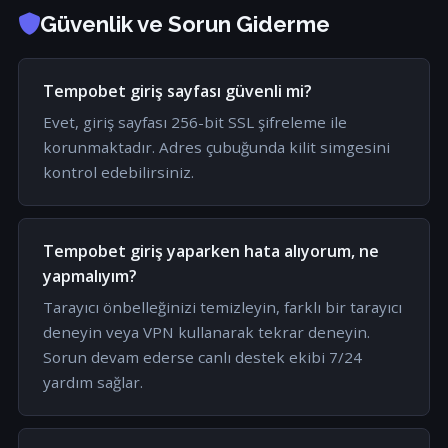
Güvenlik ve Sorun Giderme
Tempobet giriş sayfası güvenli mi?
Evet, giriş sayfası 256-bit SSL şifreleme ile
korunmaktadır. Adres çubuğunda kilit simgesini
kontrol edebilirsiniz.
Tempobet giriş yaparken hata alıyorum, ne
yapmalıyım?
Tarayıcı önbelleğinizi temizleyin, farklı bir tarayıcı
deneyin veya VPN kullanarak tekrar deneyin.
Sorun devam ederse canlı destek ekibi 7/24
yardım sağlar.