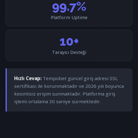
99.7%
Platform Uptime
10+
Tarayıcı Desteği
Hızlı Cevap:
Tempobet güncel giriş adresi SSL
sertifikası ile korunmaktadır ve 2026 yılı boyunca
kesintisiz erişim sunmaktadır. Platforma giriş
işlemi ortalama 30 saniye sürmektedir.