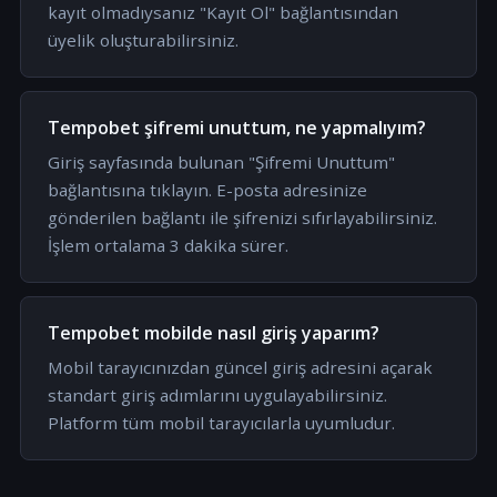
kayıt olmadıysanız "Kayıt Ol" bağlantısından
üyelik oluşturabilirsiniz.
Tempobet şifremi unuttum, ne yapmalıyım?
Giriş sayfasında bulunan "Şifremi Unuttum"
bağlantısına tıklayın. E-posta adresinize
gönderilen bağlantı ile şifrenizi sıfırlayabilirsiniz.
İşlem ortalama 3 dakika sürer.
Tempobet mobilde nasıl giriş yaparım?
Mobil tarayıcınızdan güncel giriş adresini açarak
standart giriş adımlarını uygulayabilirsiniz.
Platform tüm mobil tarayıcılarla uyumludur.