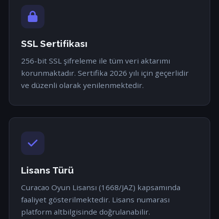
SSL Sertifikası
256-bit SSL şifreleme ile tüm veri aktarımı
korunmaktadır. Sertifika 2026 yılı için geçerlidir
ve düzenli olarak yenilenmektedir.
Lisans Türü
Curacao Oyun Lisansı (1668/JAZ) kapsamında
faaliyet gösterilmektedir. Lisans numarası
platform altbilgisinde doğrulanabilir.