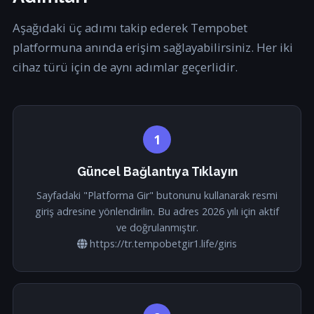
Aşağıdaki üç adımı takip ederek Tempobet
platformuna anında erişim sağlayabilirsiniz. Her iki
cihaz türü için de aynı adımlar geçerlidir.
1
Güncel Bağlantıya Tıklayın
Sayfadaki "Platforma Gir" butonunu kullanarak resmi
giriş adresine yönlendirilin. Bu adres 2026 yılı için aktif
ve doğrulanmıştır.
https://tr.tempobetgir1.life/giris