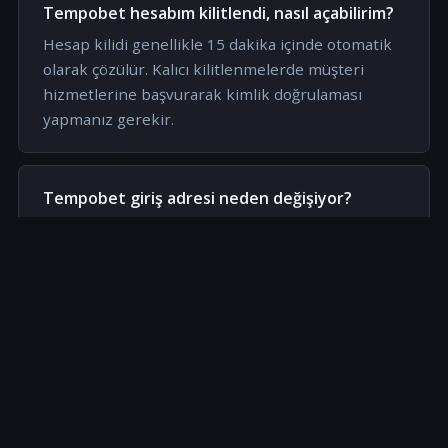
Tempobet hesabım kilitlendi, nasıl açabilirim?
Hesap kilidi genellikle 15 dakika içinde otomatik
olarak çözülür. Kalıcı kilitlenmelerde müşteri
hizmetlerine başvurarak kimlik doğrulaması
yapmanız gerekir.
Tempobet giriş adresi neden değişiyor?
Erişim kesintilerini önlemek amacıyla düzenli
altyapı güncellemeleri yapılmaktadır. Değişiklikler
önceden duyurulur ve yeni adres anında aktif
edilir.
Tempobet giriş yapamıyorum, site engelli mi?
Türkiye'de herhangi bir erişim engeli
bulunmamaktadır. Erişim sorunu yaşıyorsanız