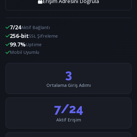
Erişim Adresini Doğrula
7/24
Aktif Bağlantı
256-bit
SSL Şifreleme
99.7%
Uptime
Mobil Uyumlu
3
Ortalama Giriş Adımı
7/24
Aktif Erişim