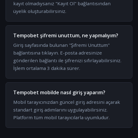
kayıt olmadıysanız "Kayıt Ol" bağlantısından
üyelik oluşturabilirsiniz.
Tempobet şifremi unuttum, ne yapmalıyım?
Giriş sayfasında bulunan "Şifremi Unuttum"
bağlantısına tıklayın. E-posta adresinize
gönderilen bağlantı ile şifrenizi sıfırlayabilirsiniz.
İşlem ortalama 3 dakika sürer.
Tempobet mobilde nasıl giriş yaparım?
Mobil tarayıcınızdan güncel giriş adresini açarak
standart giriş adımlarını uygulayabilirsiniz.
Platform tüm mobil tarayıcılarla uyumludur.