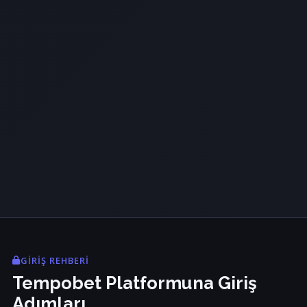
GIRIŞ REHBERI
Tempobet Platformuna Giriş
Adımları