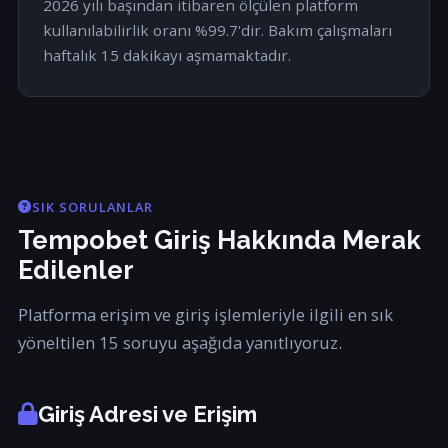
2026 yılı başından itibaren ölçülen platform
kullanılabilirlik oranı %99.7'dir. Bakım çalışmaları
haftalık 15 dakikayı aşmamaktadır.
SIK SORULANLAR
Tempobet Giriş Hakkında Merak
Edilenler
Platforma erişim ve giriş işlemleriyle ilgili en sık
yöneltilen 15 soruyu aşağıda yanıtlıyoruz.
Giriş Adresi ve Erişim