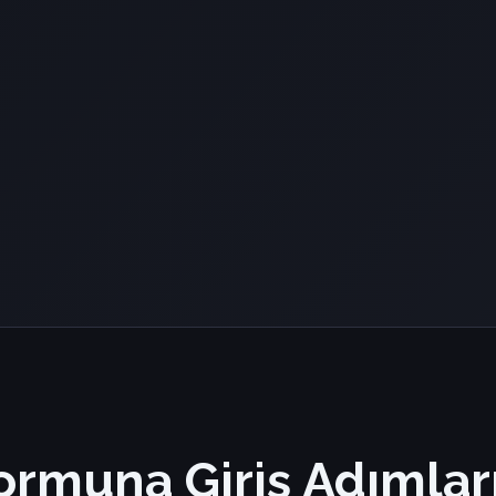
rmuna Giriş Adımlar