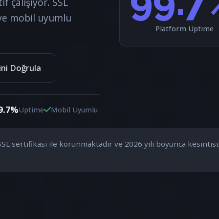
99.7
f çalışıyor. SSL
 ve mobil uyumlu
Platform Uptime
ini Doğrula
9.7%
Uptime
Mobil Uyumlu
L sertifikası ile korunmaktadır ve 2026 yılı boyunca kesintisi