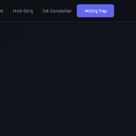
nk
Hızlı Giriş
Sık Sorulanlar
Giriş Yap